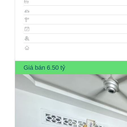
Giá bán
6.50 tỷ