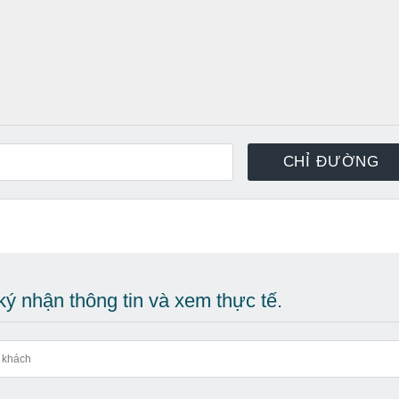
ý nhận thông tin và xem thực tế.